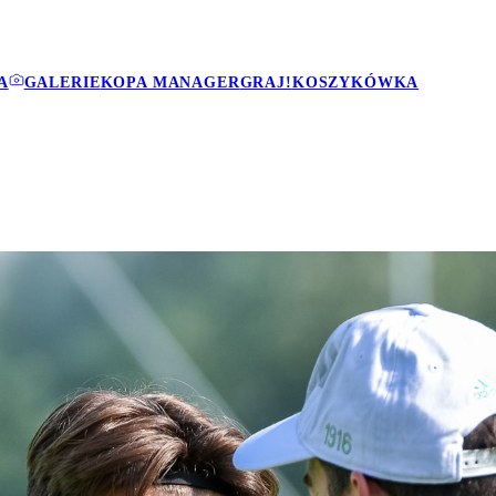
A
GALERIE
KOPA MANAGER
GRAJ!
KOSZYKÓWKA