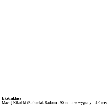
Ekstraklasa
Maciej Kikolski (Radomiak Radom) - 90 minut w wygranym 4-0 mec