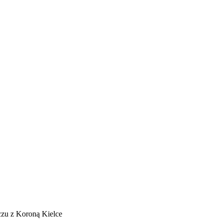
zu z Koroną Kielce