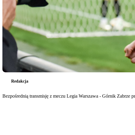
Redakcja
Bezpośrednią transmisję z meczu Legia Warszawa - Górnik Zabrze prz