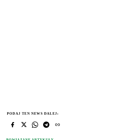
PODAJ TEN NEWS DALEJ:
POWIĄZANE ARTYKUŁY