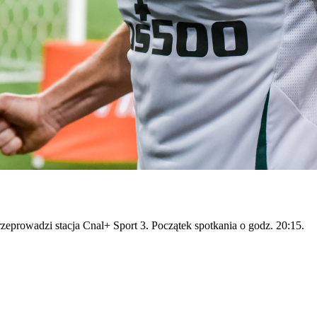
eprowadzi stacja Cnal+ Sport 3. Początek spotkania o godz. 20:15.