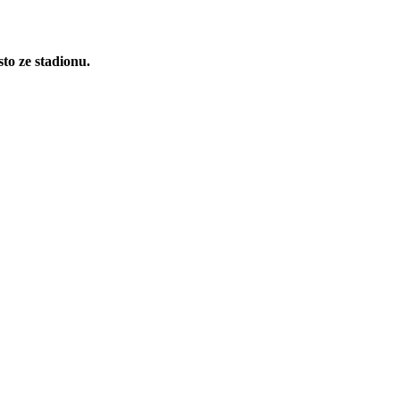
to ze stadionu.