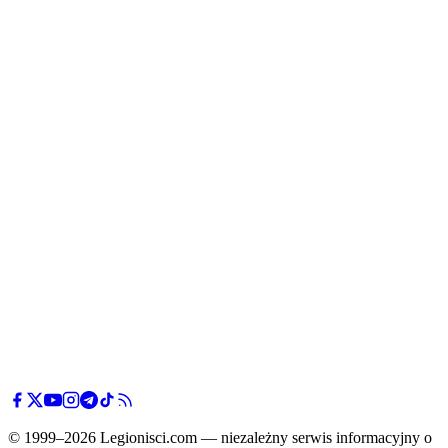
© 1999–2026 Legionisci.com — niezależny serwis informacyjny o