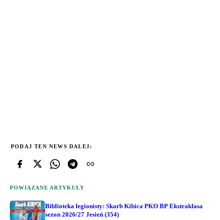
PODAJ TEN NEWS DALEJ:
POWIĄZANE ARTYKUŁY
Biblioteka legionisty: Skarb Kibica PKO BP Ekstraklasa
sezon 2026/27 Jesień (354)