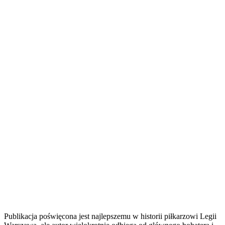
Publikacja poświęcona jest najlepszemu w historii piłkarzowi Legii