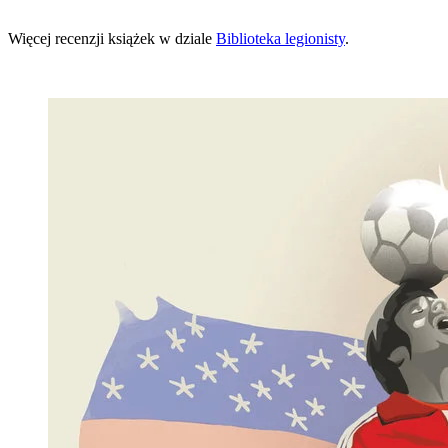
Więcej recenzji książek w dziale
Biblioteka legionisty
.