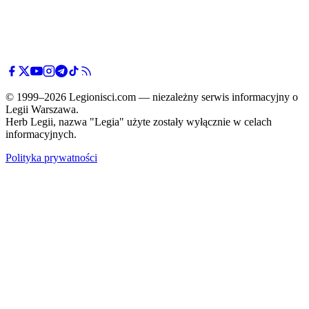
© 1999–2026 Legionisci.com — niezależny serwis informacyjny o
Legii Warszawa.
Herb Legii, nazwa "Legia" użyte zostały wyłącznie w celach
informacyjnych.
Polityka prywatności