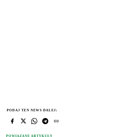
PODAJ TEN NEWS DALEJ:
POWIĄZANE ARTYKUŁY