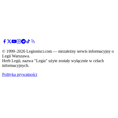
© 1999–2026 Legionisci.com — niezależny serwis informacyjny o
Legii Warszawa.
Herb Legii, nazwa "Legia" użyte zostały wyłącznie w celach
informacyjnych.
Polityka prywatności