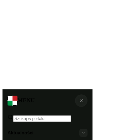
MENU
Aktualności