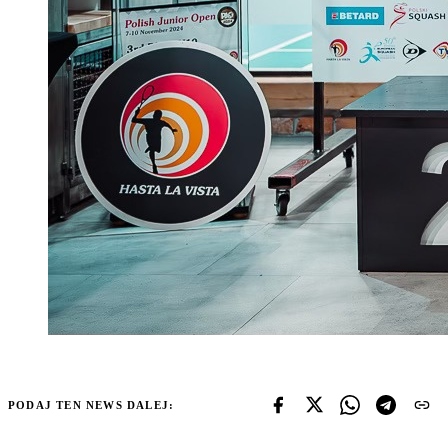
PODAJ TEN NEWS DALEJ: