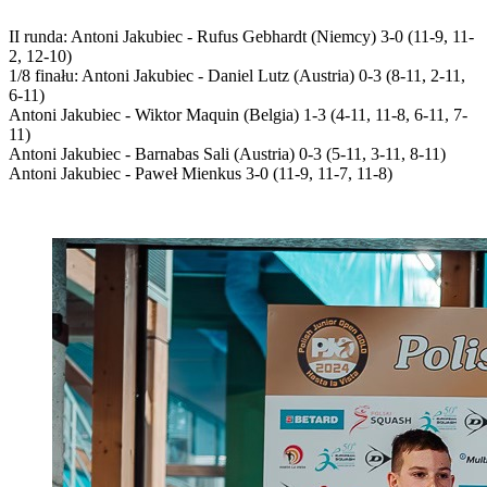
II runda: Antoni Jakubiec - Rufus Gebhardt (Niemcy) 3-0 (11-9, 11-
2, 12-10)
1/8 finału: Antoni Jakubiec - Daniel Lutz (Austria) 0-3 (8-11, 2-11,
6-11)
Antoni Jakubiec - Wiktor Maquin (Belgia) 1-3 (4-11, 11-8, 6-11, 7-
11)
Antoni Jakubiec - Barnabas Sali (Austria) 0-3 (5-11, 3-11, 8-11)
Antoni Jakubiec - Paweł Mienkus 3-0 (11-9, 11-7, 11-8)