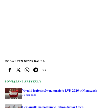
PODAJ TEN NEWS DALEJ:
POWIĄZANE ARTYKUŁY
Wyniki legionistów na turnieju LVK 2026 w Niemczech
19 maj 2026
Legionistki na podium w Italian Junior Open