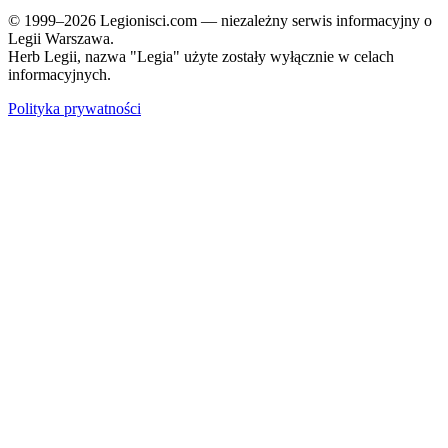
© 1999–2026 Legionisci.com — niezależny serwis informacyjny o
Legii Warszawa.
Herb Legii, nazwa "Legia" użyte zostały wyłącznie w celach
informacyjnych.
Polityka prywatności