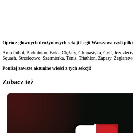
Oprócz głównych drużynowych sekcji Legii Warszawa czyli piłki
Amp futbol, Badminton, Boks, Ciężary, Gimnastyka, Golf, Jeździect
Squash, Strzelectwo, Szermierka, Tenis, Triathlon, Zapasy, Żeglarstw
Poniżej zawsze aktualne wieści z tych sekcji!
Zobacz też