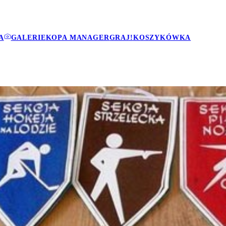
A
GALERIE
KOPA MANAGER
GRAJ!
KOSZYKÓWKA