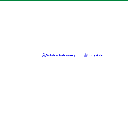
Sztab szkoleniowy
Statystyki