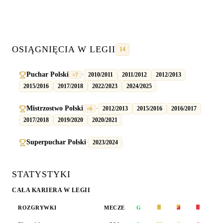
OSIĄGNIĘCIA W LEGII
14
Puchar Polski
·
2010/2011
2011/2012
2012/2013
×
7
2015/2016
2017/2018
2022/2023
2024/2025
Mistrzostwo Polski
·
2012/2013
2015/2016
2016/2017
×
6
2017/2018
2019/2020
2020/2021
Superpuchar Polski
·
2023/2024
STATYSTYKI
CAŁA KARIERA W LEGII
ROZGRYWKI
MECZE
G
W