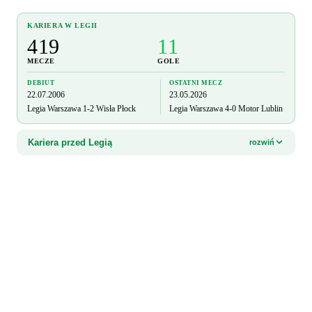
KARIERA W LEGII
419
11
MECZE
GOLE
DEBIUT
OSTATNI MECZ
22.07.2006
23.05.2026
Legia Warszawa 1-2 Wisła Płock
Legia Warszawa 4-0 Motor Lublin
Kariera przed Legią
rozwiń