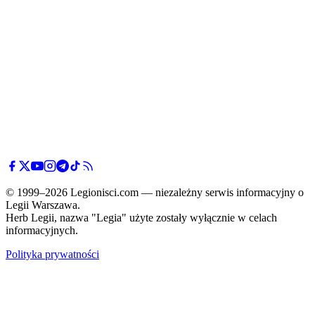
© 1999–2026 Legionisci.com — niezależny serwis informacyjny o
Legii Warszawa.
Herb Legii, nazwa "Legia" użyte zostały wyłącznie w celach
informacyjnych.
Polityka prywatności