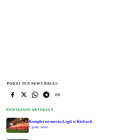
PODAJ TEN NEWS DALEJ:
POWIĄZANE ARTYKUŁY
Komplet na meczu Legii w Kielcach
1 godz. temu