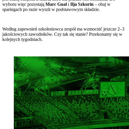
wyboru więc pozostają
Marc Gual
i
Ilja Szkurin
– obaj w
sparingach po razie wyszli w podstawowym składzie.
Według zapewnień szkoleniowca zespół ma wzmocnić jeszcze 2–3
jakościowych zawodników. Czy tak się stanie? Przekonamy się w
kolejnych tygodniach.