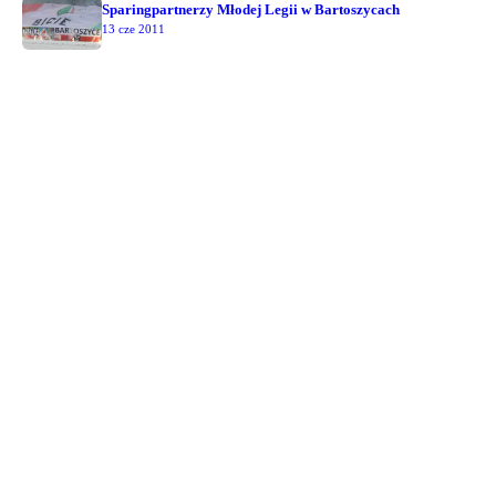
Sparingpartnerzy Młodej Legii w Bartoszycach
13 cze 2011