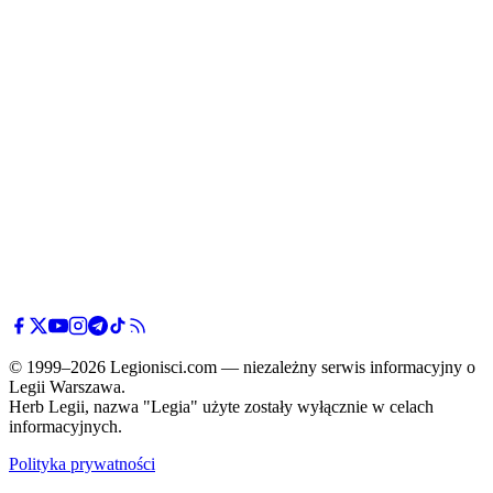
© 1999–2026 Legionisci.com — niezależny serwis informacyjny o
Legii Warszawa.
Herb Legii, nazwa "Legia" użyte zostały wyłącznie w celach
informacyjnych.
Polityka prywatności