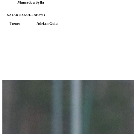
Mamadou Sylla
SZTAB SZKOLENIOWY
Trener
Adrian Gula