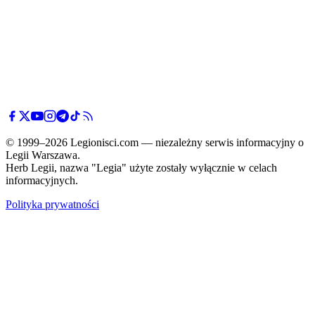
© 1999–2026 Legionisci.com — niezależny serwis informacyjny o
Legii Warszawa.
Herb Legii, nazwa "Legia" użyte zostały wyłącznie w celach
informacyjnych.
Polityka prywatności