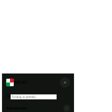
MENU
Aktualności