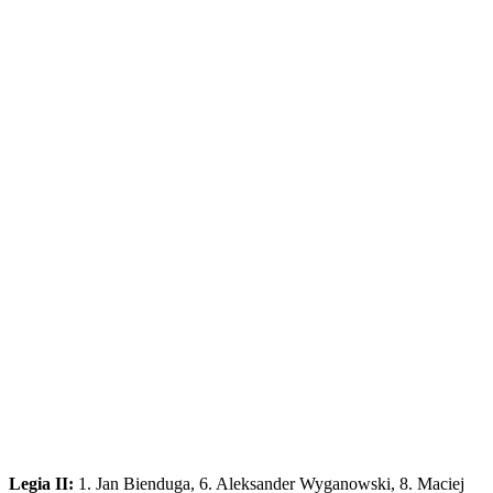
Legia II:
1. Jan Bienduga, 6. Aleksander Wyganowski, 8. Maciej