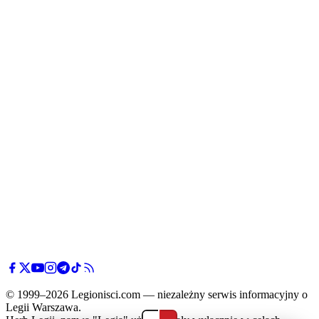
© 1999–2026 Legionisci.com — niezależny serwis informacyjny o
Legii Warszawa.