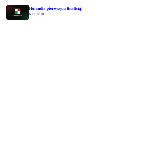
Holandia pierwszym finalistą!
6 lip 2010