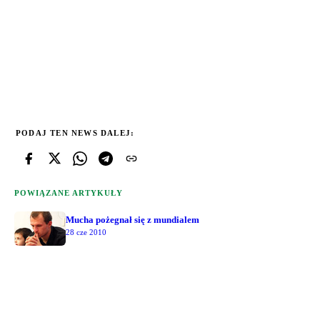
PODAJ TEN NEWS DALEJ:
POWIĄZANE ARTYKUŁY
Mucha pożegnał się z mundialem
28 cze 2010