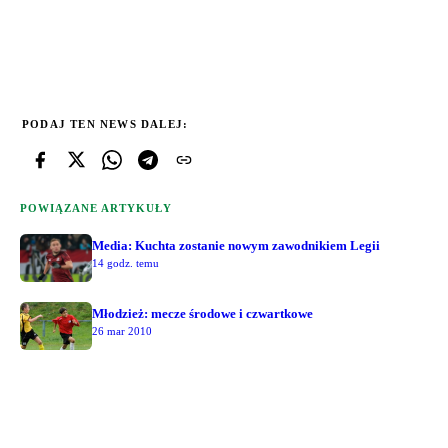
PODAJ TEN NEWS DALEJ:
POWIĄZANE ARTYKUŁY
Media: Kuchta zostanie nowym zawodnikiem Legii
14 godz. temu
Młodzież: mecze środowe i czwartkowe
26 mar 2010