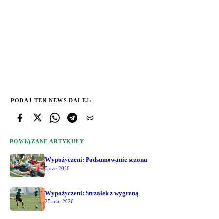
PODAJ TEN NEWS DALEJ:
POWIĄZANE ARTYKUŁY
Wypożyczeni: Podsumowanie sezonu
5 cze 2026
Wypożyczeni: Strzałek z wygraną
25 maj 2026