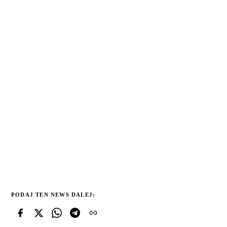
PODAJ TEN NEWS DALEJ: