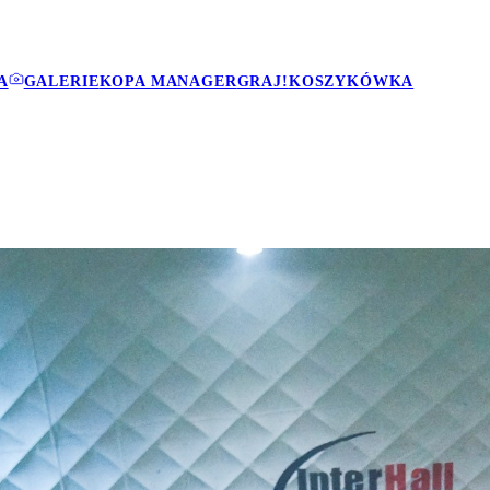
A
GALERIE
KOPA MANAGER
GRAJ!
KOSZYKÓWKA