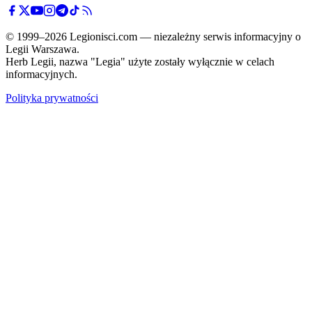
© 1999–2026 Legionisci.com — niezależny serwis informacyjny o
Legii Warszawa.
Herb Legii, nazwa "Legia" użyte zostały wyłącznie w celach
informacyjnych.
Polityka prywatności