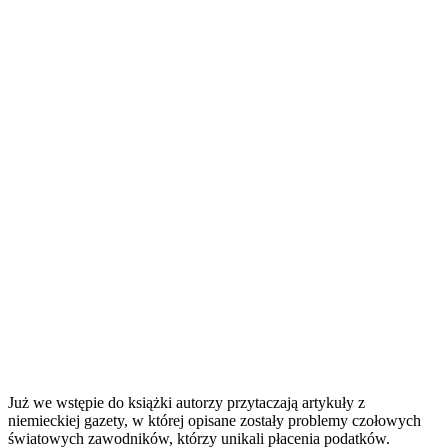
Już we wstępie do książki autorzy przytaczają artykuły z
niemieckiej gazety, w której opisane zostały problemy czołowych
światowych zawodników, którzy unikali płacenia podatków.