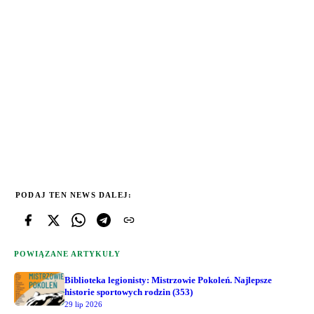
PODAJ TEN NEWS DALEJ:
POWIĄZANE ARTYKUŁY
Biblioteka legionisty: Mistrzowie Pokoleń. Najlepsze
historie sportowych rodzin (353)
29 lip 2026