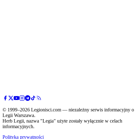
© 1999–2026 Legionisci.com — niezależny serwis informacyjny o
Legii Warszawa.
Herb Legii, nazwa "Legia" użyte zostały wyłącznie w celach
informacyjnych.
Polityka prywatności