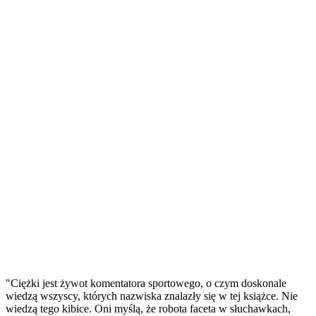
"Ciężki jest żywot komentatora sportowego, o czym doskonale
wiedzą wszyscy, których nazwiska znalazły się w tej książce. Nie
wiedzą tego kibice. Oni myślą, że robota faceta w słuchawkach,