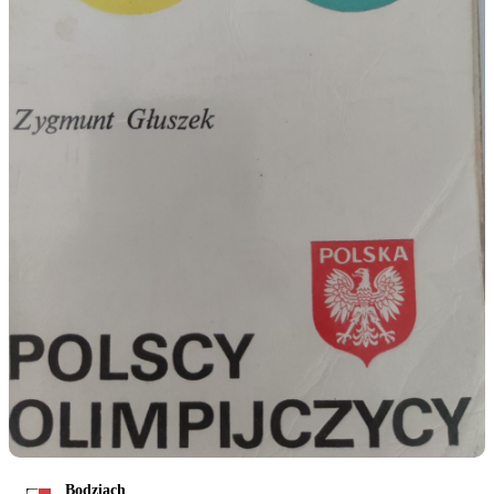
Bodziach