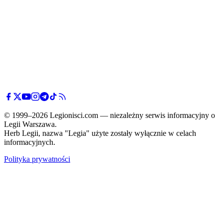
© 1999–2026 Legionisci.com — niezależny serwis informacyjny o
Legii Warszawa.
Herb Legii, nazwa "Legia" użyte zostały wyłącznie w celach
informacyjnych.
Polityka prywatności