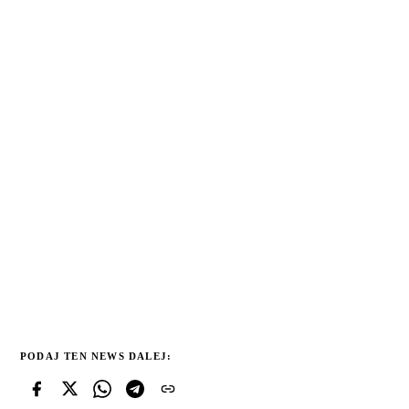
PODAJ TEN NEWS DALEJ: