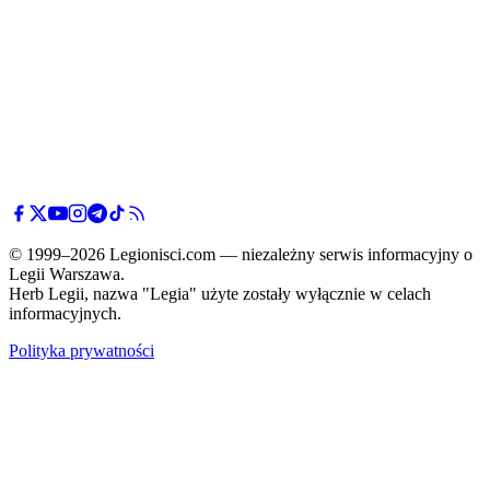
© 1999–2026 Legionisci.com — niezależny serwis informacyjny o
Legii Warszawa.
Herb Legii, nazwa "Legia" użyte zostały wyłącznie w celach
informacyjnych.
Polityka prywatności