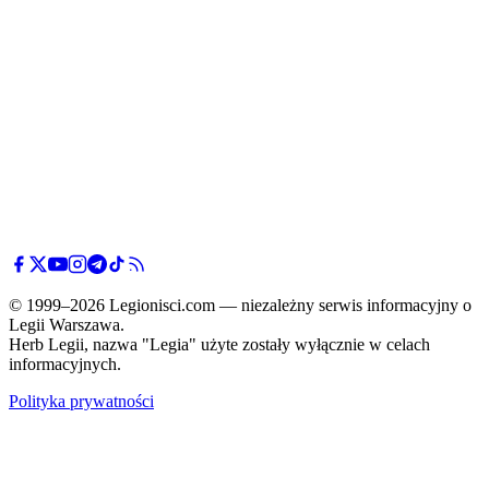
© 1999–2026 Legionisci.com — niezależny serwis informacyjny o
Legii Warszawa.
Herb Legii, nazwa "Legia" użyte zostały wyłącznie w celach
informacyjnych.
Polityka prywatności