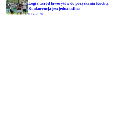
Legia wśród faworytów do pozyskania Kuchty.
Konkurencja jest jednak silna
6 sie 2026