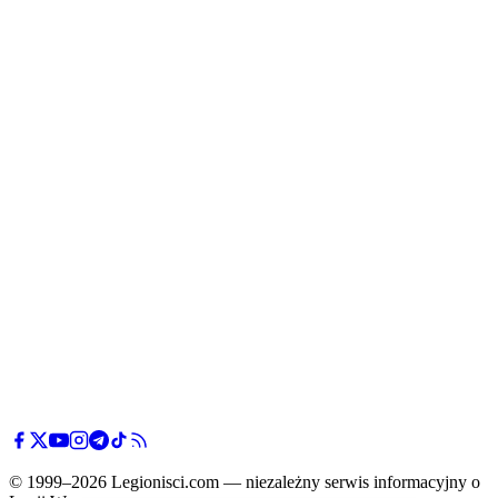
© 1999–2026 Legionisci.com — niezależny serwis informacyjny o