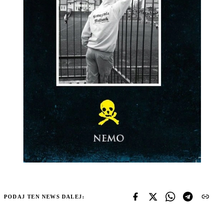
PODAJ TEN NEWS DALEJ: