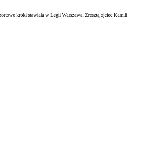
 sportowe kroki stawiała w Legii Warszawa. Zresztą ojciec Kamili