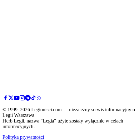
© 1999–2026 Legionisci.com — niezależny serwis informacyjny o
Legii Warszawa.
Herb Legii, nazwa "Legia" użyte zostały wyłącznie w celach
informacyjnych.
Polityka prywatności