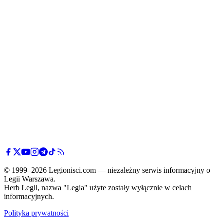
© 1999–2026 Legionisci.com — niezależny serwis informacyjny o
Legii Warszawa.
Herb Legii, nazwa "Legia" użyte zostały wyłącznie w celach
informacyjnych.
Polityka prywatności