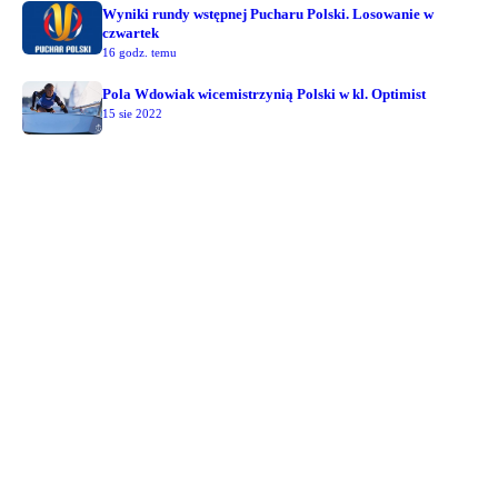
Wyniki rundy wstępnej Pucharu Polski. Losowanie w
czwartek
16 godz. temu
Pola Wdowiak wicemistrzynią Polski w kl. Optimist
15 sie 2022