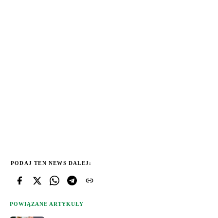
PODAJ TEN NEWS DALEJ:
POWIĄZANE ARTYKUŁY