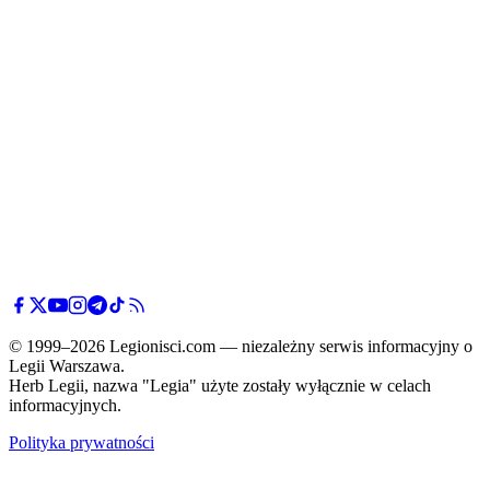
© 1999–2026 Legionisci.com — niezależny serwis informacyjny o
Legii Warszawa.
Herb Legii, nazwa "Legia" użyte zostały wyłącznie w celach
informacyjnych.
Polityka prywatności