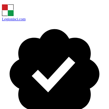
Legionisci.com