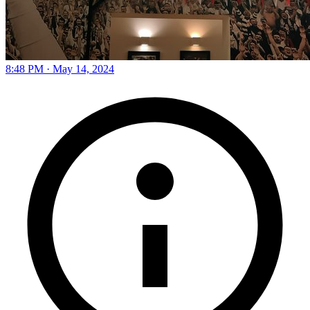
8:48 PM · May 14, 2024