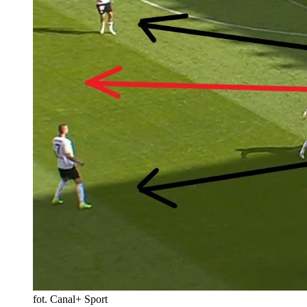
fot. Canal+ Sport