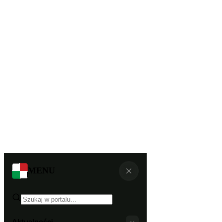
MENU
Aktualności