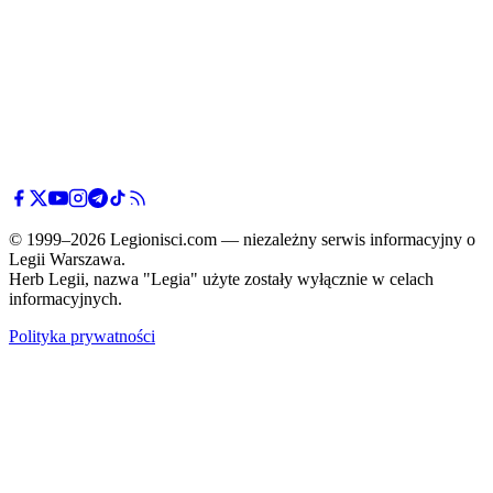
© 1999–2026 Legionisci.com — niezależny serwis informacyjny o
Legii Warszawa.
Herb Legii, nazwa "Legia" użyte zostały wyłącznie w celach
informacyjnych.
Polityka prywatności