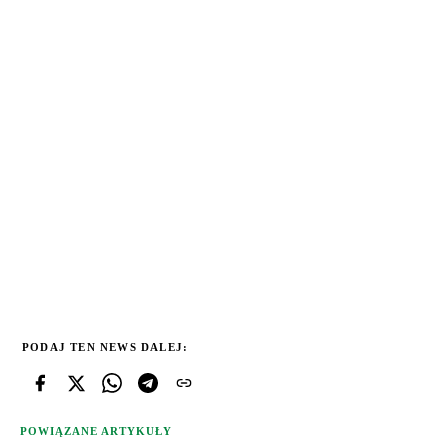
PODAJ TEN NEWS DALEJ:
POWIĄZANE ARTYKUŁY