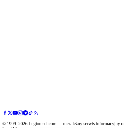
© 1999–2026 Legionisci.com — niezależny serwis informacyjny o