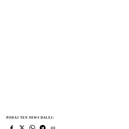
PODAJ TEN NEWS DALEJ: