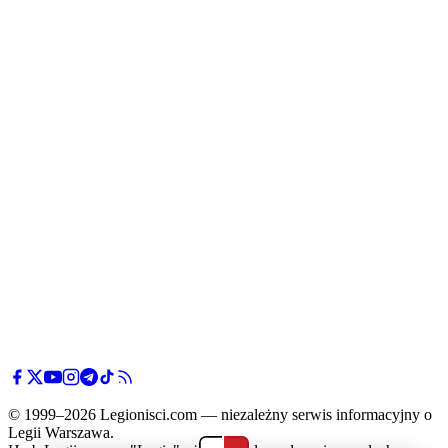
© 1999–2026 Legionisci.com — niezależny serwis informacyjny o
Legii Warszawa.