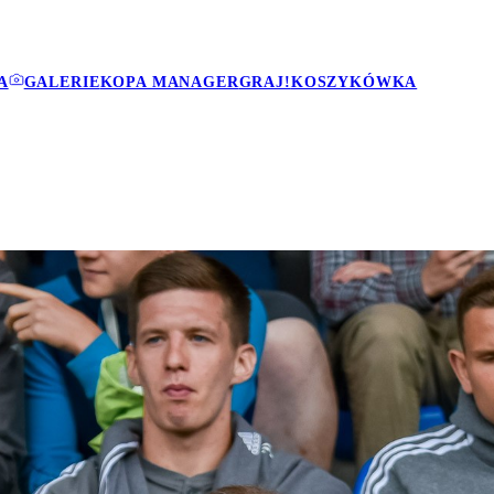
A
GALERIE
KOPA MANAGER
GRAJ!
KOSZYKÓWKA