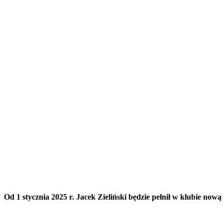
Od 1 stycznia 2025 r. Jacek Zieliński będzie pełnił w klubie now