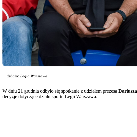
źródło:
Legia Warszawa
W dniu 21 grudnia odbyło się spotkanie z udziałem prezesa
Dariusza
decyzje dotyczące działu sportu Legii Warszawa.