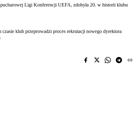
 pucharowej Ligi Konferencji UEFA, zdobyła 20. w historii klubu
czasie klub przeprowadzi proces rekrutacji nowego dyrektora
.