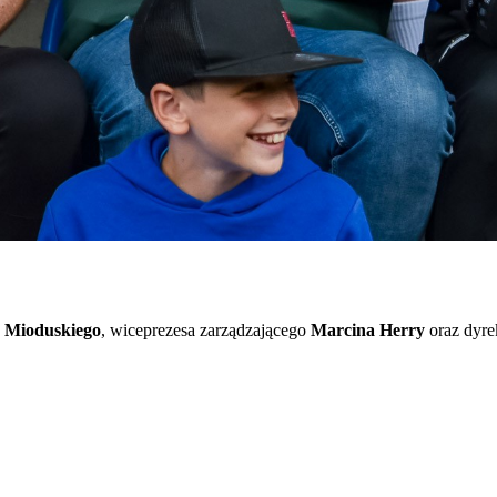
 Mioduskiego
, wiceprezesa zarządzającego
Marcina Herry
oraz dyre