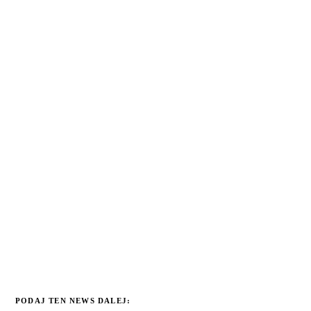
PODAJ TEN NEWS DALEJ: