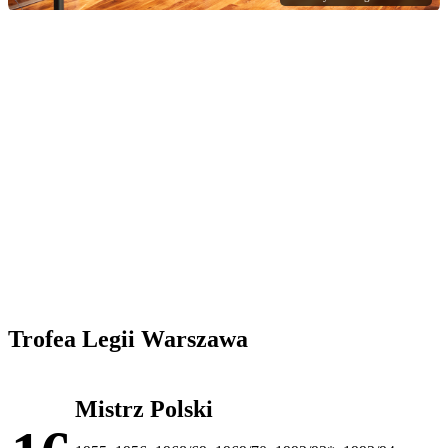
Trofea Legii Warszawa
Mistrz Polski