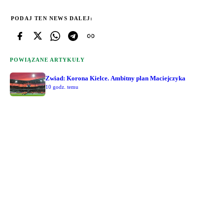
PODAJ TEN NEWS DALEJ:
POWIĄZANE ARTYKUŁY
Zwiad: Korona Kielce. Ambitny plan Maciejczyka
10 godz. temu