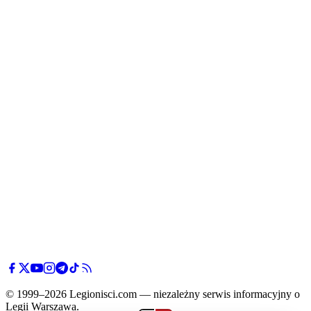
© 1999–2026 Legionisci.com — niezależny serwis informacyjny o
Legii Warszawa.