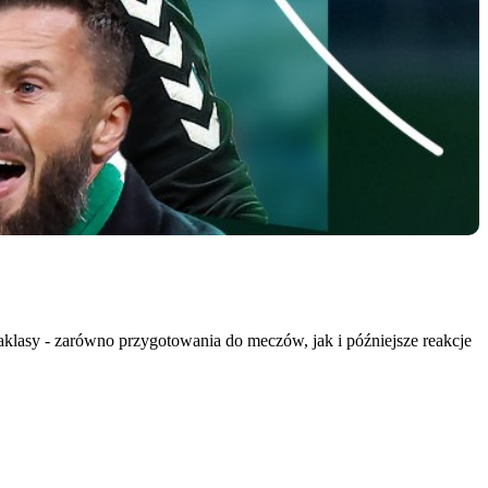
aklasy - zarówno przygotowania do meczów, jak i późniejsze reakcje