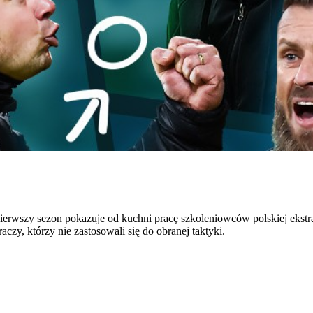
Pierwszy sezon pokazuje od kuchni pracę szkoleniowców polskiej ekstr
aczy, którzy nie zastosowali się do obranej taktyki.